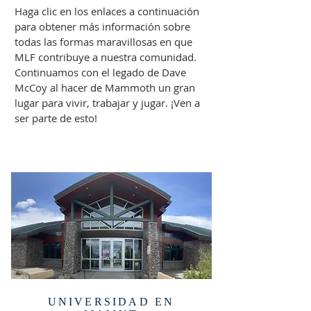
Haga clic en los enlaces a continuación
para obtener más información sobre
todas las formas maravillosas en que
MLF contribuye a nuestra comunidad.
Continuamos con el legado de Dave
McCoy al hacer de Mammoth un gran
lugar para vivir, trabajar y jugar. ¡Ven a
ser parte de esto!
EDUCACIÓN MÁS
ALTA
UNIVERSIDAD EN