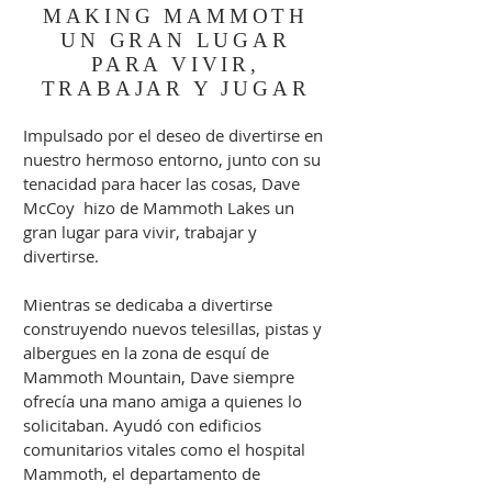
MAKING MAMMOTH
UN GRAN LUGAR
PARA VIVIR,
TRABAJAR Y JUGAR
Impulsado por el deseo de divertirse en
nuestro hermoso entorno, junto con su
tenacidad para hacer las cosas, Dave
McCoy hizo de Mammoth Lakes un
gran lugar para vivir, trabajar y
divertirse.
Mientras se dedicaba a divertirse
construyendo nuevos telesillas, pistas y
albergues en la zona de esquí de
Mammoth Mountain, Dave siempre
ofrecía una mano amiga a quienes lo
solicitaban. Ayudó con edificios
comunitarios vitales como el hospital
Mammoth, el departamento de