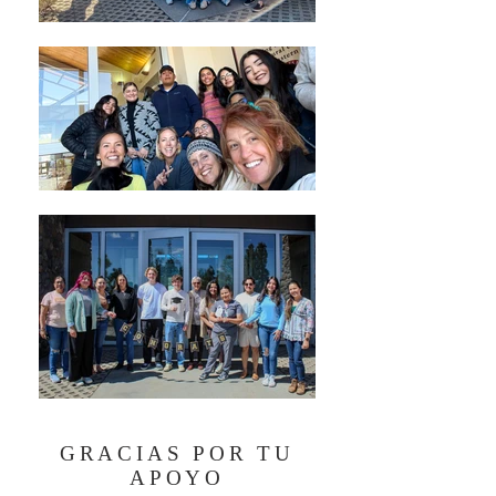
GRACIAS POR TU
APOYO