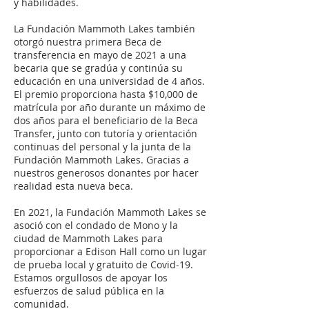
y habilidades.
La Fundación Mammoth Lakes también
otorgó nuestra primera Beca de
transferencia en mayo de 2021 a una
becaria que se gradúa y continúa su
educación en una universidad de 4 años.
El premio proporciona hasta $10,000 de
matrícula por año durante un máximo de
dos años para el beneficiario de la Beca
Transfer, junto con tutoría y orientación
continuas del personal y la junta de la
Fundación Mammoth Lakes. Gracias a
nuestros generosos donantes por hacer
realidad esta nueva beca.
En 2021, la Fundación Mammoth Lakes se
asoció con el condado de Mono y la
ciudad de Mammoth Lakes para
proporcionar a Edison Hall como un lugar
de prueba local y gratuito de Covid-19.
Estamos orgullosos de apoyar los
esfuerzos de salud pública en la
comunidad.