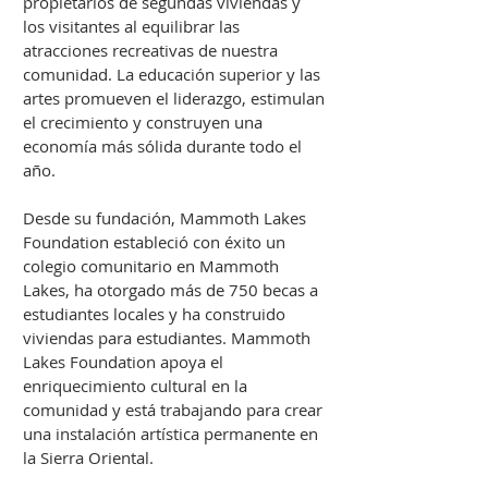
propietarios de segundas viviendas y
los visitantes al equilibrar las
atracciones recreativas de nuestra
comunidad. La educación superior y las
artes promueven el liderazgo, estimulan
el crecimiento y construyen una
economía más sólida durante todo el
año.
Desde su fundación, Mammoth Lakes
Foundation estableció con éxito un
colegio comunitario en Mammoth
Lakes, ha otorgado más de 750 becas a
estudiantes locales y ha construido
viviendas para estudiantes. Mammoth
Lakes Foundation apoya el
enriquecimiento cultural en la
comunidad y está trabajando para crear
una instalación artística permanente en
la Sierra Oriental.