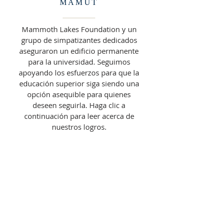
MAMUT
Mammoth Lakes Foundation y un
grupo de simpatizantes dedicados
aseguraron un edificio permanente
para la universidad. Seguimos
apoyando los esfuerzos para que la
educación superior siga siendo una
opción asequible para quienes
deseen seguirla. Haga clic a
continuación para leer acerca de
nuestros logros.
LEER MÁS &gt;&gt;