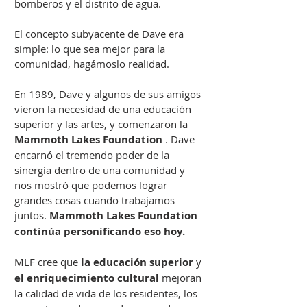
bomberos y el distrito de agua.
El concepto subyacente de Dave era
simple: lo que sea mejor para la
comunidad, hagámoslo realidad.
En 1989, Dave y algunos de sus amigos
vieron la necesidad de una educación
superior y las artes, y comenzaron la
Mammoth Lakes Foundation
. Dave
encarnó el tremendo poder de la
sinergia dentro de una comunidad y
nos mostró que podemos lograr
grandes cosas cuando trabajamos
juntos.
Mammoth Lakes Foundation
continúa personificando eso hoy.
MLF cree que
la educación superior
y
el enriquecimiento cultural
mejoran
la calidad de vida de los residentes, los