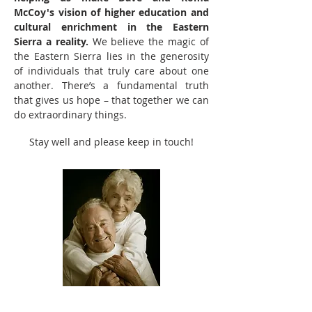
McCoy's vision of higher education and
cultural enrichment in the Eastern
Sierra a reality.
We believe the magic of
the Eastern Sierra lies in the generosity
of individuals that truly care about one
another. There’s a fundamental truth
that gives us hope – that together we can
do extraordinary things.
Stay well and please keep in touch!