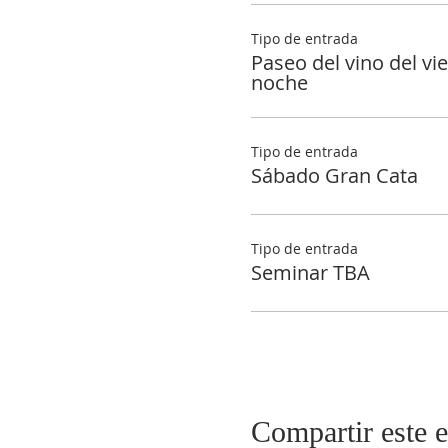
Tipo de entrada
Paseo del vino del vie
noche
Tipo de entrada
Sábado Gran Cata
Tipo de entrada
Seminar TBA
Compartir este 