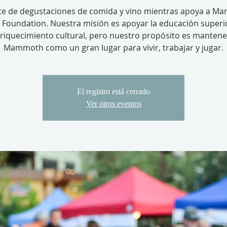
te de degustaciones de comida y vino mientras apoya a 
 Foundation. Nuestra misión es apoyar la educación superio
riquecimiento cultural, pero nuestro propósito es mantene
Mammoth como un gran lugar para vivir, trabajar y jugar.
El registro está cerrado
Ver otros eventos