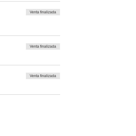
Venta finalizada
Venta finalizada
Venta finalizada