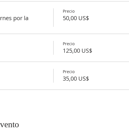
Precio
rnes por la
50,00 US$
Precio
125,00 US$
Precio
35,00 US$
evento