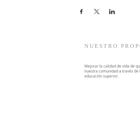
NUESTRO PROP
Mejorar la calidad de vida de q
nuestra comunidad a través de l
educación superior.